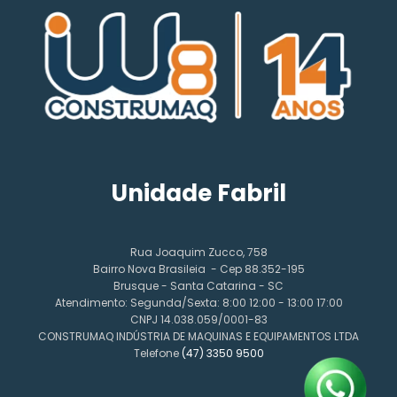
Unidade Fabril
Rua Joaquim Zucco, 758
Bairro Nova Brasileia - Cep 88.352-195
Brusque - Santa Catarina - SC
Atendimento: Segunda/Sexta: 8:00 12:00 - 13:00 17:00
CNPJ 14.038.059/0001-83
CONSTRUMAQ INDÚSTRIA DE MAQUINAS E EQUIPAMENTOS LTDA
Telefone
(47) 3350 9500