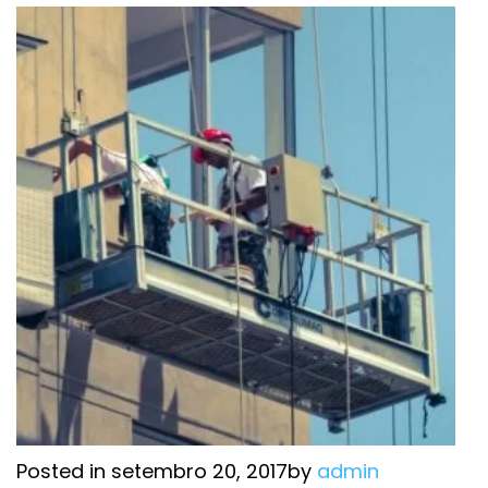
Posted in setembro 20, 2017by
admin