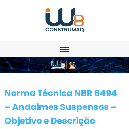
Norma Técnica NBR 6494
– Andaimes Suspensos –
Objetivo e Descrição