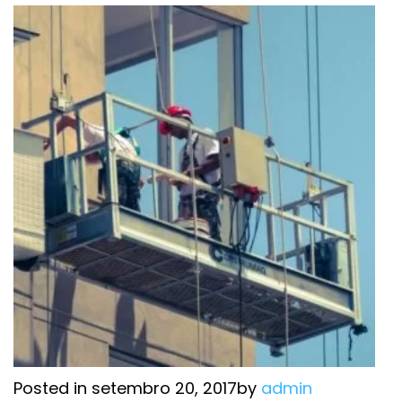
Posted in setembro 20, 2017by
admin