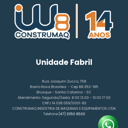
Unidade Fabril
Rua Joaquim Zucco, 758
Bairro Nova Brasileia - Cep 88.352-195
Brusque - Santa Catarina - SC
Atendimento: Segunda/Sexta: 8:00 12:00 - 13:00 17:00
CNPJ 14.038.059/0001-83
CONSTRUMAQ INDÚSTRIA DE MAQUINAS E EQUIPAMENTOS LTDA
Telefone
(47) 3350 9500