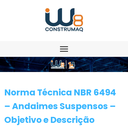
Norma Técnica NBR 6494
– Andaimes Suspensos –
Objetivo e Descrição